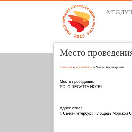
МЕЖДУН
Место проведени
Главная
»
Ассамблея
»
Место проведения
Место проведения:
POLO REGATTA HOTEL
Адрес отеля:
г. Санкт-Петербург, Площадь Морской С