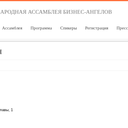
АРОДНАЯ АССАМБЛЕЯ БИЗНЕС-АНГЕЛОВ
Ассамблея
Программа
Спикеры
Регистрация
Пресс
я
лавы, 1