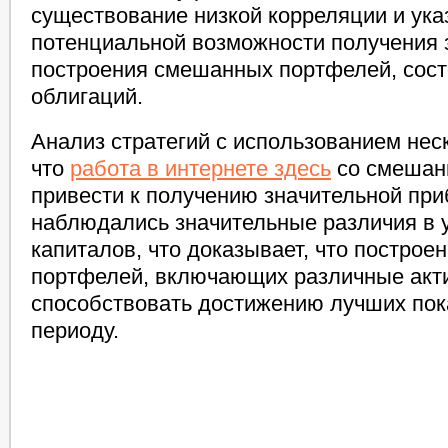
существование низкой корреляции и ука
потенциальной возможности получения 
построения смешанных портфелей, сост
облигаций.
Анализ стратегий с использованием нес
что
работа в интернете здесь
со смешан
привести к получению значительной приб
наблюдались значительные различия в 
капиталов, что доказывает, что постро
портфелей, включающих различные акти
способствовать достижению лучших пок
периоду.