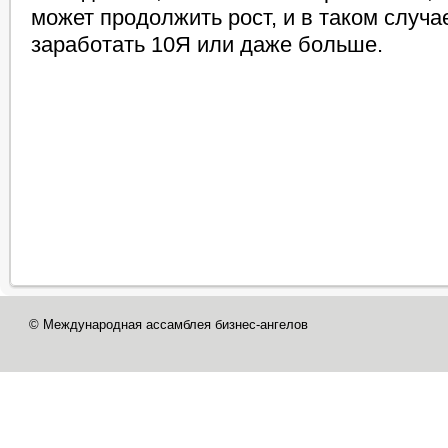
может продолжить рост, и в таком случа
заработать 10Я или даже больше.
© Международная ассамблея бизнес-ангелов